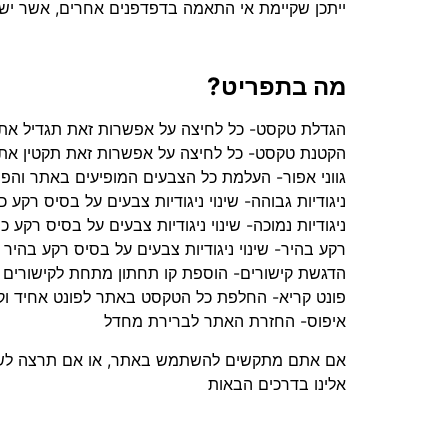
ייתכן שקיימת אי התאמה בדפדפנים אחרים, אשר יש
מה בתפריט?
הגדלת טקסט- כל לחיצה על אפשרות זאת תגדיל א
הקטנת טקסט- כל לחיצה על אפשרות זאת תקטין א
גווני אפור- העלמת כל הצבעים המופיעים באתר והפי
ניגודיות גבוהה- שינוי ניגודיות צבעים על בסיס רקע כ
ניגודיות נמוכה- שינוי ניגודיות צבעים על בסיס רקע
רקע בהיר- שינוי ניגודיות צבעים על בסיס רקע בהיר
הדגשת קישורים- הוספת קו תחתון מתחת לקישורים 
פונט קריא- החלפת כל הטקסט באתר לפונט אחיד וק
איפוס- החזרת האתר לברירת מחדל
אם אתם מתקשים להשתמש באתר, או אם תרצה לשתף ה
אלינו בדרכים הבאות