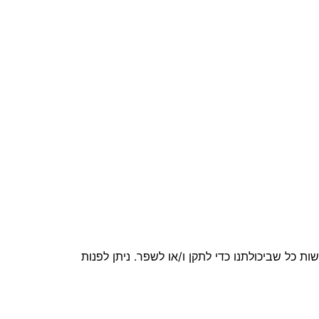
ל שביכולתנו כדי לתקן ו/או לשפר. ניתן לפנות