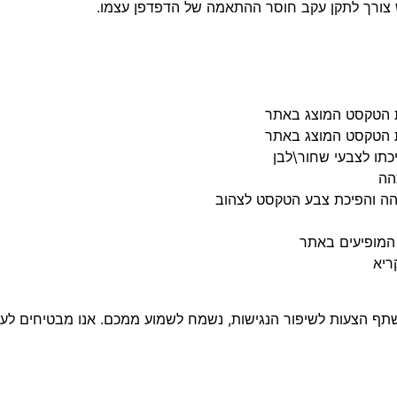
 צורך לתקן עקב חוסר ההתאמה של הדפדפן עצמו.
ת הטקסט המוצג באתר
ת הטקסט המוצג באתר
כתו לצבעי שחור\לבן
הה
 כהה והפיכת צבע הטקסט לצהוב
המופיעים באתר
ריא
צעות לשיפור הנגישות, נשמח לשמוע ממכם. אנו מבטיחים לעשות כ