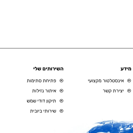
מידע
השירותים שלי
אינסטלטור מקצועי
פתיחת סתימות
יצירת קשר
איתור נזילות
תיקון דודי שמש
שירותי ביובית