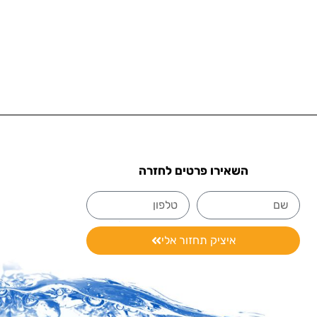
השאירו פרטים לחזרה
איציק תחזור אלי