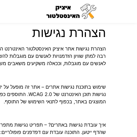
הצהרת נגישות
הצהרת נגישות אתר איציק האינסטלטור האינטרנט הוא
רבה למתן שוויון הזדמנויות לאנשים עם מוגבלות להש
לאנשים עם מוגבלות, וככאלה משקיעים משאבים משמעו
שימוש בתוכנת נגישות אתרים – אתר זה מופעל על ידי
נגישות תוכן האינ
המוצגים באתר, בכפוף לתנאי השימוש של התוסף.
איך עובדת נגישות באתרים? – תפריט נגישות מתפר